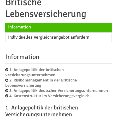
Britische
Lebensversicherung
Information
Individuelles Vergleichsangebot anfordern
Information
1. Anlagepolitik der britischen
Versicherungsunternehmen
2. Risikomanagement in der Britische
Lebensversicherung
3. Anlagepolitik deutscher Versicherungsunternehmen
4. Kostenstruktur im Versicherungsvergleich
1. Anlagepolitik der britischen
Versicherungsunternehmen