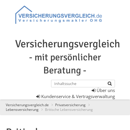
Versicherungsvergleich
- mit persönlicher
Beratung -
Über uns
Kundenservice & Vertragsverwaltung
Versicherungsvergleich.de
Privatversicherung
Lebensversicherung
Britische Lebensversicherung