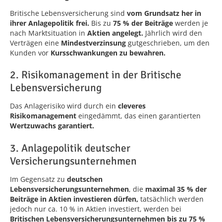
Britische Lebensversicherung sind
vom Grundsatz her in
ihrer Anlagepolitik frei.
Bis zu
75 % der Beiträge
werden je
nach Marktsituation in
Aktien angelegt.
Jährlich wird den
Verträgen eine
Mindestverzinsung
gutgeschrieben, um den
Kunden vor
Kursschwankungen zu bewahren.
2. Risikomanagement in der Britische
Lebensversicherung
Das Anlagerisiko wird durch ein
cleveres
Risikomanagement
eingedämmt, das einen garantierten
Wertzuwachs garantiert.
3. Anlagepolitik deutscher
Versicherungsunternehmen
Im Gegensatz zu
deutschen
Lebensversicherungsunternehmen
, die
maximal 35 % der
Beiträge in Aktien investieren dürfen,
tatsächlich werden
jedoch nur ca. 10 % in Aktien investiert, werden bei
Britischen Lebensversicherungsunternehmen bis zu 75 %