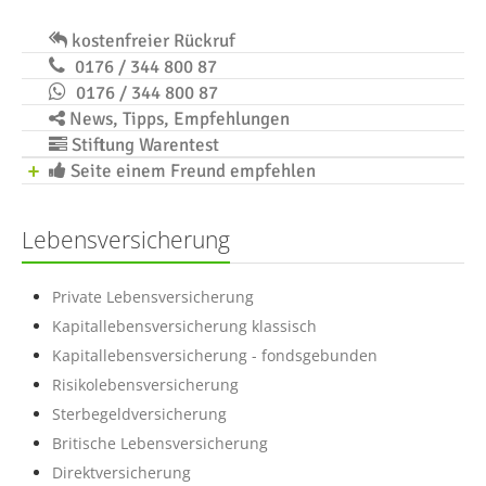
kostenfreier Rückruf
0176 / 344 800 87
0176 / 344 800 87
News, Tipps, Empfehlungen
Stiftung Warentest
Seite einem Freund empfehlen
Lebensversicherung
Private Lebensversicherung
Kapitallebensversicherung klassisch
Kapitallebensversicherung - fondsgebunden
Risikolebensversicherung
Sterbegeldversicherung
Britische Lebensversicherung
Direktversicherung