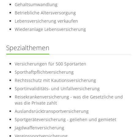
Gehaltsumwandlung
Betriebliche Altersversorgung
Lebensversicherung verkaufen
Wiederanlage Lebensversicherung
Spezialthemen
Versicherungen für 500 Sportarten
Sporthaftpflichtversicherung
Rechtsschutz mit Kautionsversicherung
Sportinvaliditäts- und Unfallversicherung
Reisekrankenversicherung - was die Gesetzliche und
was die Private zahlt
Auslandsrücktransportversicherung
Sportgeräteversicherung - geliehen und gemietet
Jagdwaffenversicherung
Vereinssportversicherung