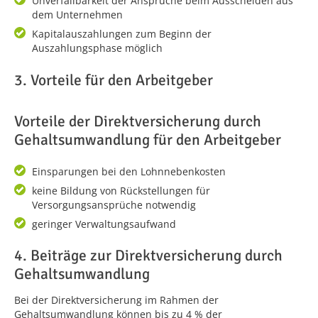
Unverfallbarkeit der Ansprüche beim Ausscheiden aus
dem Unternehmen
Kapitalauszahlungen zum Beginn der
Auszahlungsphase möglich
3. Vorteile für den Arbeitgeber
Vorteile der Direktversicherung durch
Gehaltsumwandlung für den Arbeitgeber
Einsparungen bei den Lohnnebenkosten
keine Bildung von Rückstellungen für
Versorgungsansprüche notwendig
geringer Verwaltungsaufwand
4. Beiträge zur Direktversicherung durch
Gehaltsumwandlung
Bei der Direktversicherung im Rahmen der
Gehaltsumwandlung können bis zu 4 % der