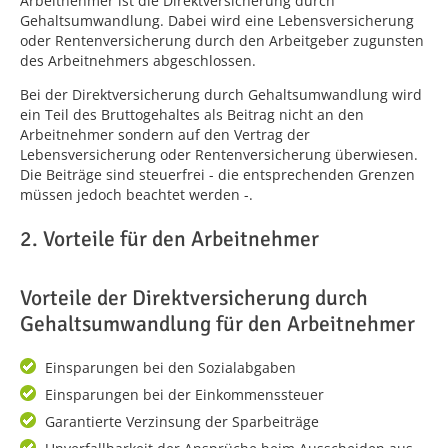
Arbeitnehmer ist die Direktversicherung durch
Gehaltsumwandlung. Dabei wird eine Lebensversicherung
oder Rentenversicherung durch den Arbeitgeber zugunsten
des Arbeitnehmers abgeschlossen.
Bei der Direktversicherung durch Gehaltsumwandlung wird
ein Teil des Bruttogehaltes als Beitrag nicht an den
Arbeitnehmer sondern auf den Vertrag der
Lebensversicherung oder Rentenversicherung überwiesen.
Die Beiträge sind steuerfrei - die entsprechenden Grenzen
müssen jedoch beachtet werden -.
2. Vorteile für den Arbeitnehmer
Vorteile der Direktversicherung durch
Gehaltsumwandlung für den Arbeitnehmer
Einsparungen bei den Sozialabgaben
Einsparungen bei der Einkommenssteuer
Garantierte Verzinsung der Sparbeiträge