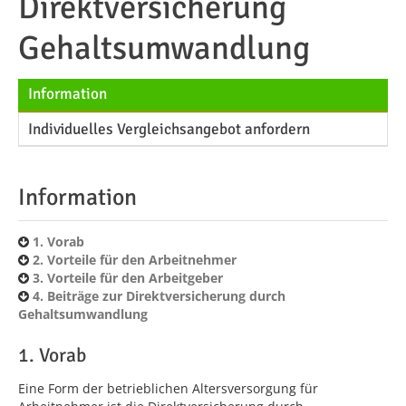
Direktversicherung
Gehaltsumwandlung
Information
Individuelles Vergleichsangebot anfordern
Information
1. Vorab
2. Vorteile für den Arbeitnehmer
3. Vorteile für den Arbeitgeber
4. Beiträge zur Direktversicherung durch
Gehaltsumwandlung
1. Vorab
Eine Form der betrieblichen Altersversorgung für