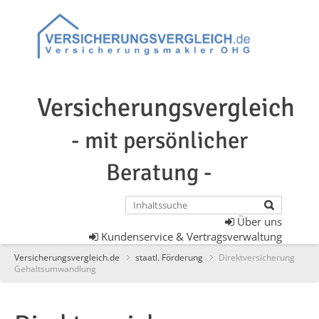
Versicherungsvergleich
- mit persönlicher
Beratung -
Über uns
Kundenservice & Vertragsverwaltung
Versicherungsvergleich.de
staatl. Förderung
Direktversicherung
Gehaltsumwandlung