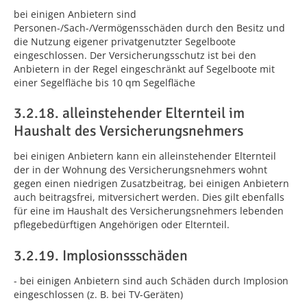
bei einigen Anbietern sind
Personen-/Sach-/Vermögensschäden durch den Besitz und
die Nutzung eigener privatgenutzter Segelboote
eingeschlossen. Der Versicherungsschutz ist bei den
Anbietern in der Regel eingeschränkt auf Segelboote mit
einer Segelfläche bis 10 qm Segelfläche
3.2.18. alleinstehender Elternteil im
Haushalt des Versicherungsnehmers
bei einigen Anbietern kann ein alleinstehender Elternteil
der in der Wohnung des Versicherungsnehmers wohnt
gegen einen niedrigen Zusatzbeitrag, bei einigen Anbietern
auch beitragsfrei, mitversichert werden. Dies gilt ebenfalls
für eine im Haushalt des Versicherungsnehmers lebenden
pflegebedürftigen Angehörigen oder Elternteil.
3.2.19. Implosionssschäden
- bei einigen Anbietern sind auch Schäden durch Implosion
eingeschlossen (z. B. bei TV-Geräten)