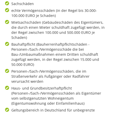
Sachschäden
echte Vermögensschäden (in der Regel bis 30.000-
100.000 EURO je Schaden)
Mietsachschäden (Gebäudeschäden des Eigentümers,
die durch einen Mieter schuldhaft zugefügt werden, in
der Regel zwischen 100.000 und 500.000 EURO je
Schaden)
Bauhaftpflicht (Bauherrenhaftpflichtschäden -
Personen-/Sach-/Vermögensschäde die bei
Bau-/Umbaumaßnahmen einem Dritten schuldhaft
zugefügt werden, in der Regel zwischen 15.000 und
50.000 EURO)
Personen-/Sach-/Vermögensschäden, die im
Straßenverkehr als Fußgänger oder Radfahrer
verursacht werden
Haus- und Grundbesitzerhaftpflicht
(Personen-/Sach-/Vermögensschäden als Eigentümer
vom selbstgenutzten Wohneigentum
(Eigentumswohnung oder Einfamilienhaus)
Geltungsbereich in Deutschland für unbegrenzte