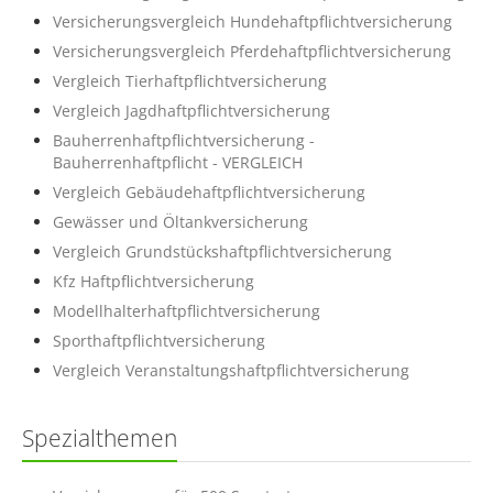
Versicherungsvergleich Hundehaftpflichtversicherung
Versicherungsvergleich Pferdehaftpflichtversicherung
Vergleich Tierhaftpflichtversicherung
Vergleich Jagdhaftpflichtversicherung
Bauherrenhaftpflichtversicherung -
Bauherrenhaftpflicht - VERGLEICH
Vergleich Gebäudehaftpflichtversicherung
Gewässer und Öltankversicherung
Vergleich Grundstückshaftpflichtversicherung
Kfz Haftpflichtversicherung
Modellhalterhaftpflichtversicherung
Sporthaftpflichtversicherung
Vergleich Veranstaltungshaftpflichtversicherung
Spezialthemen