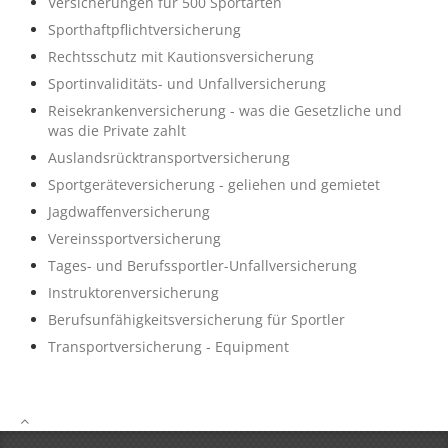
Versicherungen für 500 Sportarten
Sporthaftpflichtversicherung
Rechtsschutz mit Kautionsversicherung
Sportinvaliditäts- und Unfallversicherung
Reisekrankenversicherung - was die Gesetzliche und
was die Private zahlt
Auslandsrücktransportversicherung
Sportgeräteversicherung - geliehen und gemietet
Jagdwaffenversicherung
Vereinssportversicherung
Tages- und Berufssportler-Unfallversicherung
Instruktorenversicherung
Berufsunfähigkeitsversicherung für Sportler
Transportversicherung - Equipment