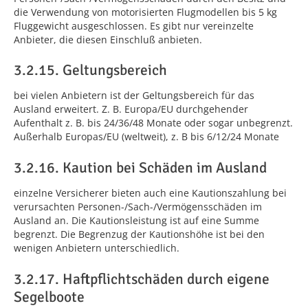
die Verwendung von motorisierten Flugmodellen bis 5 kg
Fluggewicht ausgeschlossen. Es gibt nur vereinzelte
Anbieter, die diesen Einschluß anbieten.
3.2.15. Geltungsbereich
bei vielen Anbietern ist der Geltungsbereich für das
Ausland erweitert. Z. B. Europa/EU durchgehender
Aufenthalt z. B. bis 24/36/48 Monate oder sogar unbegrenzt.
Außerhalb Europas/EU (weltweit), z. B bis 6/12/24 Monate
3.2.16. Kaution bei Schäden im Ausland
einzelne Versicherer bieten auch eine Kautionszahlung bei
verursachten Personen-/Sach-/Vermögensschäden im
Ausland an. Die Kautionsleistung ist auf eine Summe
begrenzt. Die Begrenzug der Kautionshöhe ist bei den
wenigen Anbietern unterschiedlich.
3.2.17. Haftpflichtschäden durch eigene
Segelboote