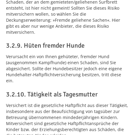
Schaden, der an dem gemieteten/geliehenen Surfbrett
entsteht, ist hier nicht gemeint! Sollten Sie dieses Risiko
mitversichern wollen, so wählen Sie die
Deckungserweiterung: »Fremde geliehene Sachen«. Hier
gibt es aber nur wenige Anbieter, die dieses Risiko
mitversichern.
3.2.9. Hüten fremder Hunde
Verursacht ein von Ihnen gehüteter, fremder Hund
(ausgenommen Kampfhunde) einen Schaden, sind Sie
abgesichert. Sollte der Hundebesitzer jedoch eine eigene
Hundehalter-Haftpflichtversicherung besitzen, tritt diese
ein.
3.2.10. Tätigkeit als Tagesmutter
Versichert ist die gesetzliche Haftpflicht aus dieser Tätigkeit,
insbesondere aus der Beaufsichtigung von tagsüber zur
Betreuung übernommenen mindederjährigen Kindern.
Mitversichert sind gesetzliche Haftpflichtansprüche der
Kinder bzw. der Erziehungsberechtigten aus Schäden, die