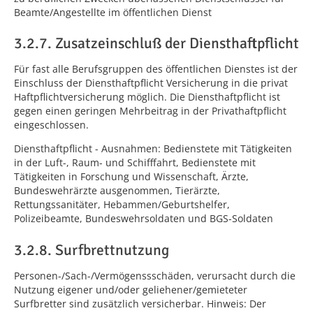
Beamte/Angestellte im öffentlichen Dienst
3.2.7. Zusatzeinschluß der Diensthaftpflicht
Für fast alle Berufsgruppen des öffentlichen Dienstes ist der
Einschluss der Diensthaftpflicht Versicherung in die privat
Haftpflichtversicherung möglich. Die Diensthaftpflicht ist
gegen einen geringen Mehrbeitrag in der Privathaftpflicht
eingeschlossen.
Diensthaftpflicht - Ausnahmen: Bedienstete mit Tätigkeiten
in der Luft-, Raum- und Schifffahrt, Bedienstete mit
Tätigkeiten in Forschung und Wissenschaft, Ärzte,
Bundeswehrärzte ausgenommen, Tierärzte,
Rettungssanitäter, Hebammen/Geburtshelfer,
Polizeibeamte, Bundeswehrsoldaten und BGS-Soldaten
3.2.8. Surfbrettnutzung
Personen-/Sach-/Vermögenssschäden, verursacht durch die
Nutzung eigener und/oder geliehener/gemieteter
Surfbretter sind zusätzlich versicherbar. Hinweis: Der