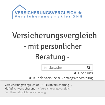
Versicherungsvergleich
- mit persönlicher
Beratung -
Über uns
Kundenservice & Vertragsverwaltung
Versicherungsvergleich.de
Privatversicherung
Haftpflichtversicherung
Versicherungsvergleich
Familienhaftpflichtversicherung