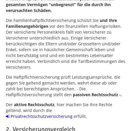
gesamten Vermögen "unbegrenzt" für die durch ihn
verursachten Schäden.
Die Familienhaftpflichtversicherung schützt Sie
und Ihre
Familienangehörigen
vor den finanziellen Haftungsrisiken.
Der versicherte Personenkreis fällt von Versicherer zu
Versicherer unterschiedlich aus. Einige Versicherer
berücksichtigen die Eltern und/oder Grosseltern und/oder
Enkel, sofern sie in häuslicher Gemeinschaft leben und
nicht berufstätig sind und ein bestimmtes Lebensalter
erreicht haben. Verbindlich sind die Tarifbestimmungen des
Versicherers.
Die Haftpflichtversicherung prüft Leistungsansprüche, die
gegen Sie geltend gemacht werden, wehrt diese ab oder
zahlt bei berechtigten Ansprüchen. - Die
Haftpflichtversicherung stellt den
passiven Rechtsschutz -.
Der
aktive Rechtsschutz
, hier machen Sie Ihre Rechte
geltend, wird durch die
Privatrechtsschutzversicherung
erfüllt.
2. Versicherungsvergleich