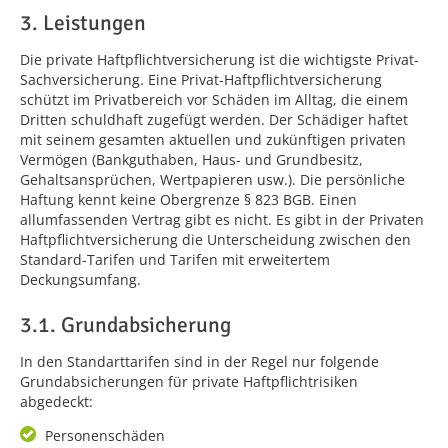
3. Leistungen
Die private Haftpflichtversicherung ist die wichtigste Privat-
Sachversicherung. Eine Privat-Haftpflichtversicherung
schützt im Privatbe­reich vor Schäden im Alltag, die einem
Dritten schuldhaft zugefügt werden. Der Schädiger haftet
mit seinem gesamten aktuellen und zukünftigen privaten
Vermögen (Bankguthaben, Haus- und Grundbesitz,
Gehaltsansprüchen, Wertpapieren usw.). Die persönliche
Haftung kennt keine Obergrenze § 823 BGB. Einen
allumfassenden Vertrag gibt es nicht. Es gibt in der Privaten
Haftpflichtversicherung die Unterscheidung zwischen den
Standard-Tarifen und Tarifen mit erweitertem
Deckungsumfang.
3.1. Grundabsicherung
In den Standarttarifen sind in der Regel nur folgende
Grundabsicherungen für private Haftpflichtrisiken
abgedeckt:
Personenschäden