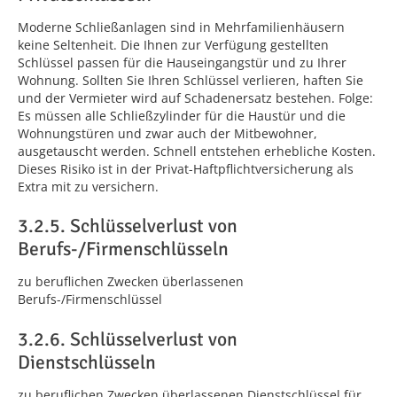
Moderne Schließanlagen sind in Mehrfamilienhäusern
keine Seltenheit. Die Ihnen zur Verfügung gestellten
Schlüssel passen für die Hauseingangstür und zu Ihrer
Wohnung. Sollten Sie Ihren Schlüssel verlieren, haften Sie
und der Vermieter wird auf Schadenersatz bestehen. Folge:
Es müssen alle Schließzylinder für die Haustür und die
Wohnungstüren und zwar auch der Mitbewohner,
ausgetauscht werden. Schnell entstehen erhebli­che Kosten.
Dieses Risiko ist in der Privat-Haftpflichtversicherung als
Extra mit zu versichern.
3.2.5. Schlüsselverlust von
Berufs-/Firmenschlüsseln
zu beruflichen Zwecken überlassenen
Berufs-/Firmenschlüssel
3.2.6. Schlüsselverlust von
Dienstschlüsseln
zu beruflichen Zwecken überlassenen Dienstschlüssel für