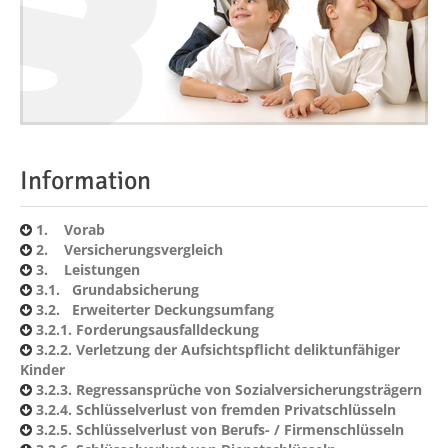
Information
1. Vorab
2. Versicherungsvergleich
3. Leistungen
3.1. Grundabsicherung
3.2. Erweiterter Deckungsumfang
3.2.1. Forderungsausfalldeckung
3.2.2. Verletzung der Aufsichtspflicht deliktunfähiger
Kinder
3.2.3. Regressansprüche von Sozialversicherungsträgern
3.2.4. Schlüsselverlust von fremden Privatschlüsseln
3.2.5. Schlüsselverlust von Berufs- / Firmenschlüsseln