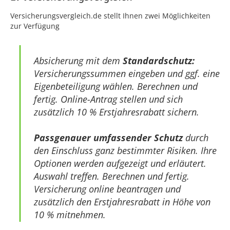
Versicherungsvergleich.de stellt Ihnen zwei Möglichkeiten
zur Verfügung
Absicherung mit dem
Standardschutz:
Versicherungssummen eingeben und ggf. eine
Eigenbeteiligung wählen. Berechnen und
fertig. Online-Antrag stellen und sich
zusätzlich 10 % Erstjahresrabatt sichern.
Passgenauer umfassender Schutz
durch
den Einschluss ganz bestimmter Risiken. Ihre
Optionen werden aufgezeigt und erläutert.
Auswahl treffen. Berechnen und fertig.
Versicherung online beantragen und
zusätzlich den Erstjahresrabatt in Höhe von
10 % mitnehmen.