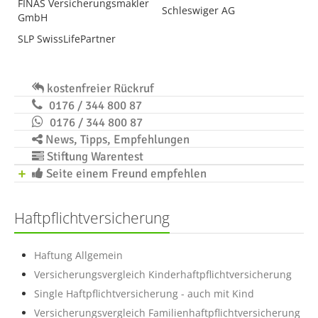
FINAS Versicherungsmakler
Schleswiger AG
GmbH
SLP SwissLifePartner
kostenfreier Rückruf
0176 / 344 800 87
0176 / 344 800 87
News, Tipps, Empfehlungen
Stiftung Warentest
Seite einem Freund empfehlen
Haftpflichtversicherung
Haftung Allgemein
Versicherungsvergleich Kinderhaftpflichtversicherung
Single Haftpflichtversicherung - auch mit Kind
Versicherungsvergleich Familienhaftpflichtversicherung