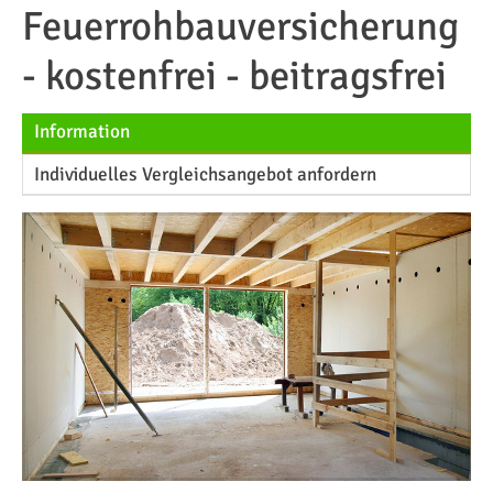
Feuerrohbauversicherung
- kostenfrei - beitragsfrei
Information
Individuelles Vergleichsangebot anfordern