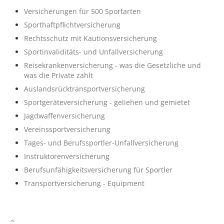
Versicherungen für 500 Sportarten
Sporthaftpflichtversicherung
Rechtsschutz mit Kautionsversicherung
Sportinvaliditäts- und Unfallversicherung
Reisekrankenversicherung - was die Gesetzliche und
was die Private zahlt
Auslandsrücktransportversicherung
Sportgeräteversicherung - geliehen und gemietet
Jagdwaffenversicherung
Vereinssportversicherung
Tages- und Berufssportler-Unfallversicherung
Instruktorenversicherung
Berufsunfähigkeitsversicherung für Sportler
Transportversicherung - Equipment