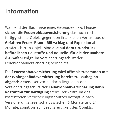
Information
Während der Bauphase eines Gebäudes bzw. Hauses
sichert die
Feuerrohbauversicherung
das noch nicht
fertiggestellte Objekt gegen den finanziellen Verlust aus den
Gefahren Feuer, Brand, Blitzschlag und Explosion
ab.
Zusäztlich zum Objekt sind
alle auf dem Grundstück
befindlichen Baustoffe und Bauteile, für die der Bauherr
die Gefahr trägt
, im Versicherungsschutz der
Feuerrohbauversicherung beinhaltet.
Die
Feuerrohbauversicherung wird oftmals zusammen mit
der Wohngebäudeversicherung bereits zu Baubeginn
abgeschlossen
. Der Vorteil darin liegt, dass der
Versicherungsschutz der
Feuerrohbauversicherung dann
kostenfrei zur Verfügung
steht. Der Zeitraum des
kostenfreien Versicherungsschutzes beträgt je nach
Versicherungsgesellschaft zwischen 6 Monate und 24
Monate, somit bis zur Bezugsfertigkeit des Objekts.