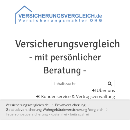
Versicherungsvergleich
- mit persönlicher
Beratung -
Über uns
Kundenservice & Vertragsverwaltung
Versicherungsvergleich.de
Privatversicherung
Gebäudeversicherung Wohngebäudeversicherung Vergleich
Feuerrohbauversicherung - kostenfrei - beitragsfrei