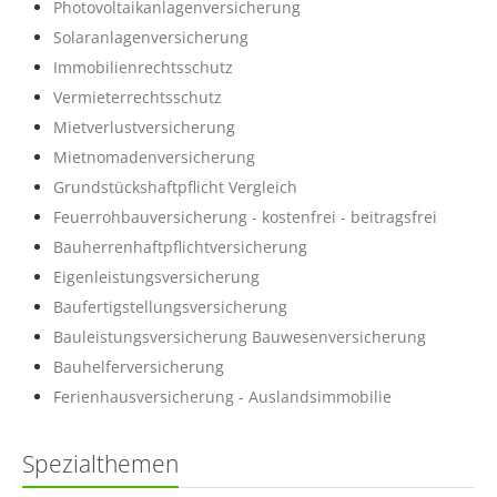
Photovoltaikanlagenversicherung
Solaranlagenversicherung
Immobilienrechtsschutz
Vermieterrechtsschutz
Mietverlustversicherung
Mietnomadenversicherung
Grundstückshaftpflicht Vergleich
Feuerrohbauversicherung - kostenfrei - beitragsfrei
Bauherrenhaftpflichtversicherung
Eigenleistungsversicherung
Baufertigstellungsversicherung
Bauleistungsversicherung Bauwesenversicherung
Bauhelferversicherung
Ferienhausversicherung - Auslandsimmobilie
Spezialthemen