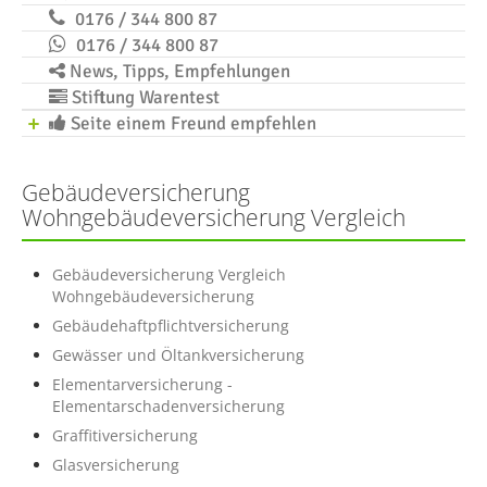
0176 / 344 800 87
0176 / 344 800 87
News, Tipps, Empfehlungen
Stiftung Warentest
Seite einem Freund empfehlen
Gebäudeversicherung
Wohngebäudeversicherung Vergleich
Gebäudeversicherung Vergleich
Wohngebäudeversicherung
Gebäudehaftpflichtversicherung
Gewässer und Öltankversicherung
Elementarversicherung -
Elementarschadenversicherung
Graffitiversicherung
Glasversicherung