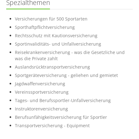
Spezialthemen
Versicherungen für 500 Sportarten
Sporthaftpflichtversicherung
Rechtsschutz mit Kautionsversicherung
Sportinvaliditäts- und Unfallversicherung
Reisekrankenversicherung - was die Gesetzliche und
was die Private zahlt
Auslandsrücktransportversicherung
Sportgeräteversicherung - geliehen und gemietet
Jagdwaffenversicherung
Vereinssportversicherung
Tages- und Berufssportler-Unfallversicherung
Instruktorenversicherung
Berufsunfähigkeitsversicherung für Sportler
Transportversicherung - Equipment