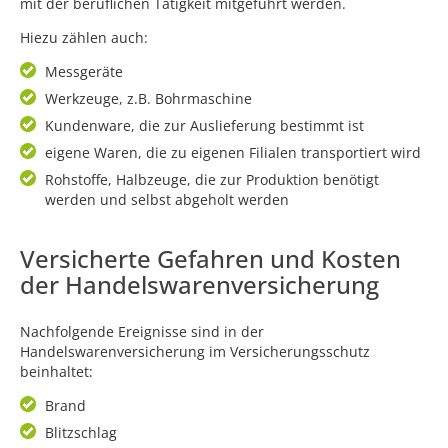
mit der beruflichen Tätigkeit mitgeführt werden.
Hiezu zählen auch:
Messgeräte
Werkzeuge, z.B. Bohrmaschine
Kundenware, die zur Auslieferung bestimmt ist
eigene Waren, die zu eigenen Filialen transportiert wird
Rohstoffe, Halbzeuge, die zur Produktion benötigt
werden und selbst abgeholt werden
Versicherte Gefahren und Kosten
der Handelswarenversicherung
Nachfolgende Ereignisse sind in der
Handelswarenversicherung im Versicherungsschutz
beinhaltet:
Brand
Blitzschlag