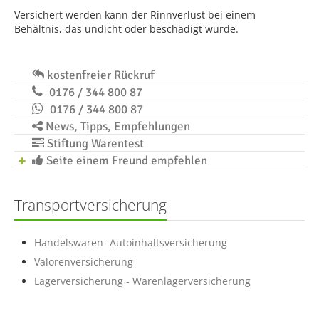
Versichert werden kann der Rinnverlust bei einem
Behältnis, das undicht oder beschädigt wurde.
kostenfreier Rückruf
0176 / 344 800 87
0176 / 344 800 87
News, Tipps, Empfehlungen
Stiftung Warentest
Seite einem Freund empfehlen
Transportversicherung
Handelswaren- Autoinhaltsversicherung
Valorenversicherung
Lagerversicherung - Warenlagerversicherung