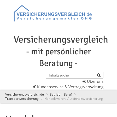
Versicherungsvergleich
- mit persönlicher
Beratung -
Über uns
Kundenservice & Vertragsverwaltung
Versicherungsvergleich.de
Betrieb | Beruf
Transportversicherung
Handelswaren- Autoinhaltsversicherung