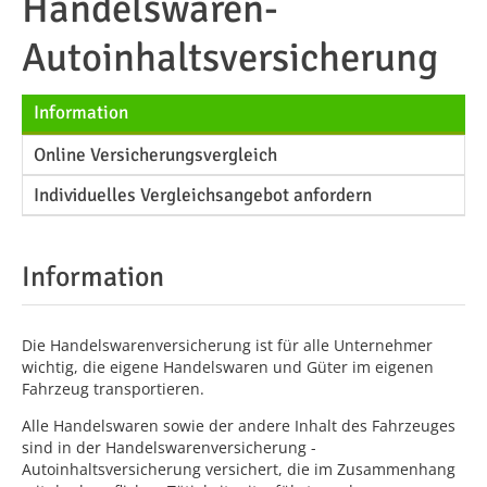
Handelswaren-
Autoinhaltsversicherung
Information
Online Versicherungsvergleich
Individuelles Vergleichsangebot anfordern
Information
Die Handelswarenversicherung ist für alle Unternehmer
wichtig, die eigene Handelswaren und Güter im eigenen
Fahrzeug transportieren.
Alle Handelswaren sowie der andere Inhalt des Fahrzeuges
sind in der Handelswarenversicherung -
Autoinhaltsversicherung versichert, die im Zusammenhang