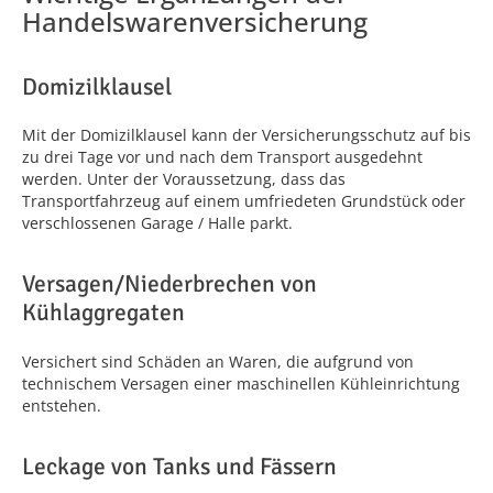
Handelswarenversicherung
Domizilklausel
Mit der Domizilklausel kann der Versicherungsschutz auf bis
zu drei Tage vor und nach dem Transport ausgedehnt
werden. Unter der Voraussetzung, dass das
Transportfahrzeug auf einem umfriedeten Grundstück oder
verschlossenen Garage / Halle parkt.
Versagen/Niederbrechen von
Kühlaggregaten
Versichert sind Schäden an Waren, die aufgrund von
technischem Versagen einer maschinellen Kühleinrichtung
entstehen.
Leckage von Tanks und Fässern