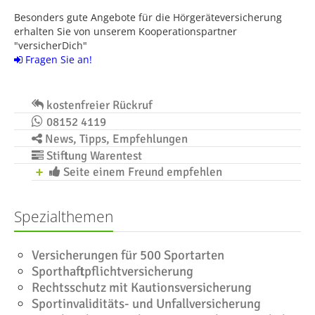
Besonders gute Angebote für die Hörgeräteversicherung
erhalten Sie von unserem Kooperationspartner
"versicherDich"
Fragen Sie an!
kostenfreier Rückruf
08152 4119
News, Tipps, Empfehlungen
Stiftung Warentest
Seite einem Freund empfehlen
Spezialthemen
Versicherungen für 500 Sportarten
Sporthaftpflichtversicherung
Rechtsschutz mit Kautionsversicherung
Sportinvaliditäts- und Unfallversicherung