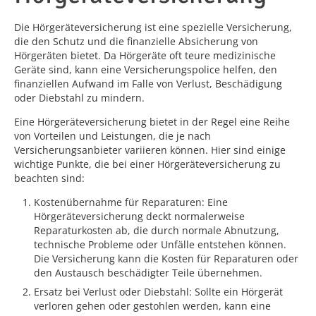
Die Hörgeräteversicherung ist eine spezielle Versicherung,
die den Schutz und die finanzielle Absicherung von
Hörgeräten bietet. Da Hörgeräte oft teure medizinische
Geräte sind, kann eine Versicherungspolice helfen, den
finanziellen Aufwand im Falle von Verlust, Beschädigung
oder Diebstahl zu mindern.
Eine Hörgeräteversicherung bietet in der Regel eine Reihe
von Vorteilen und Leistungen, die je nach
Versicherungsanbieter variieren können. Hier sind einige
wichtige Punkte, die bei einer Hörgeräteversicherung zu
beachten sind:
Kostenübernahme für Reparaturen: Eine
Hörgeräteversicherung deckt normalerweise
Reparaturkosten ab, die durch normale Abnutzung,
technische Probleme oder Unfälle entstehen können.
Die Versicherung kann die Kosten für Reparaturen oder
den Austausch beschädigter Teile übernehmen.
Ersatz bei Verlust oder Diebstahl: Sollte ein Hörgerät
verloren gehen oder gestohlen werden, kann eine