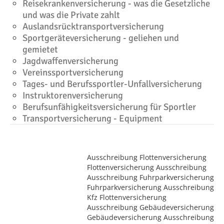
Reisekrankenversicherung - was die Gesetzliche
und was die Private zahlt
Auslandsrücktransportversicherung
Sportgeräteversicherung - geliehen und
gemietet
Jagdwaffenversicherung
Vereinssportversicherung
Tages- und Berufssportler-Unfallversicherung
Instruktorenversicherung
Berufsunfähigkeitsversicherung für Sportler
Transportversicherung - Equipment
Ausschreibung Flottenversicherung
Flottenversicherung Ausschreibung
Ausschreibung Fuhrparkversicherung
Fuhrparkversicherung Ausschreibung
Kfz Flottenversicherung
Ausschreibung Gebäudeversicherung
Gebäudeversicherung Ausschreibung