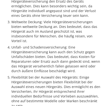
Hörgeräteversicherung den Ersatz des Geräts
ermöglichen. Dies kann besonders wichtig sein, da
Hörgeräte individuell angepasst sind und der Verlust
eines Geräts ohne Versicherung teuer sein kann.
Weltweite Deckung: Viele Hörgeräteversicherungen
bieten weltweite Deckung an. Dies bedeutet, dass das
Hörgerät auch im Ausland geschützt ist, was
insbesondere für Menschen, die häufig reisen, von
Vorteil ist.
Unfall- und Schadensversicherung: Eine
Hörgeräteversicherung kann auch den Schutz gegen
Unfallschäden bieten. Das bedeutet, dass Kosten für
Reparaturen oder Ersatz auch dann gedeckt sind, wenn
das Hörgerät versehentlich fallen gelassen wird oder
durch äußere Einflüsse beschädigt wird.
Flexibilität bei der Auswahl des Hörgeräts: Einige
Hörgeräteversicherungen bieten Flexibilität bei der
Auswahl eines neuen Hörgeräts. Dies ermöglicht es den
Versicherten, ihr Hörgerät entsprechend ihrer
individuellen Bedürfnisse und Vorlieben auszuwählen,
ohne auf bestimmte Modelle oder Marken beschränkt
zu sein.