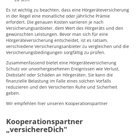
Es ist wichtig zu beachten, dass eine Hörgeräteversicherung
in der Regel eine monatliche oder jährliche Prämie
erfordert. Die genauen Kosten variieren je nach
Versicherungsanbieter, dem Wert des Hörgeräts und den
gewünschten Leistungen. Bevor man sich für eine
Hörgeräteversicherung entscheidet, ist es ratsam,
verschiedene Versicherungsanbieter zu vergleichen und die
Versicherungsbedingungen sorgfältig zu prüfen.
Zusammenfassend bietet eine Hörgeräteversicherung
Schutz vor unvorhergesehenen Ereignissen wie Verlust,
Diebstahl oder Schäden an Hörgeräten. Sie kann die
finanzielle Belastung im Falle eines solchen Vorfalls
reduzieren und den Versicherten Ruhe und Sicherheit
geben.
Wir empfehlen hier unseren Kooperationspartner
Kooperationspartner
„versichereDich"