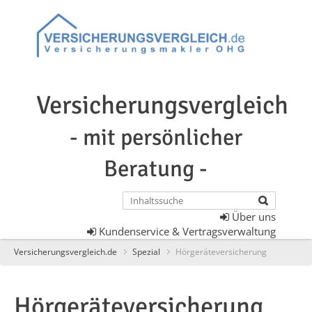
Versicherungsvergleich
- mit persönlicher
Beratung -
Über uns
Kundenservice & Vertragsverwaltung
Versicherungsvergleich.de
Spezial
Hörgeräteversicherung
Hörgeräteversicherung