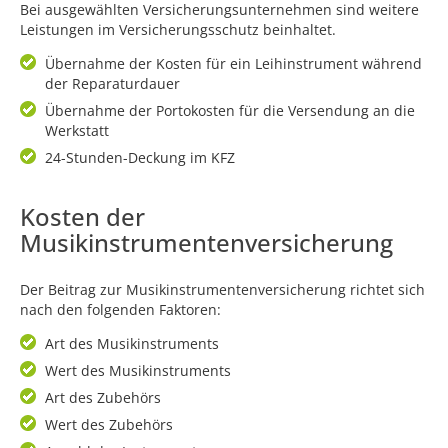
Bei ausgewählten Versicherungsunternehmen sind weitere
Leistungen im Versicherungsschutz beinhaltet.
Übernahme der Kosten für ein Leihinstrument während
der Reparaturdauer
Übernahme der Portokosten für die Versendung an die
Werkstatt
24-Stunden-Deckung im KFZ
Kosten der
Musikinstrumentenversicherung
Der Beitrag zur Musikinstrumentenversicherung richtet sich
nach den folgenden Faktoren:
Art des Musikinstruments
Wert des Musikinstruments
Art des Zubehörs
Wert des Zubehörs