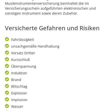
Musikinstrumentenversicherung beinhaltet die im
Versicherungsschein aufgeführten elektronischen und
sonstigen Instrument sowie deren Zubehör.
Versicherte Gefahren und Risiken
Fahrlässigkeit
unsachgemäße Handhabung
Vorsatz Dritter
Kurzschluß
Überspannung
Induktion
Brand
Blitschlag
Explosion
Implosion
Wasser