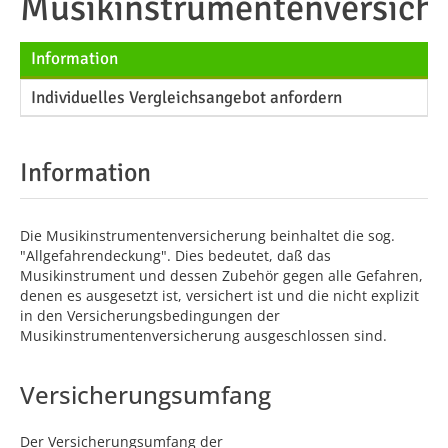
Musikinstrumentenversich
Information
Individuelles Vergleichsangebot anfordern
Information
Die Musikinstrumentenversicherung beinhaltet die sog.
"Allgefahrendeckung". Dies bedeutet, daß das
Musikinstrument und dessen Zubehör gegen alle Gefahren,
denen es ausgesetzt ist, versichert ist und die nicht explizit
in den Versicherungsbedingungen der
Musikinstrumentenversicherung ausgeschlossen sind.
Versicherungsumfang
Der Versicherungsumfang der