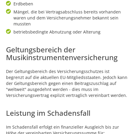
Erdbeben
Mängel, die bei Vertragsabschluss bereits vorhanden
waren und dem Versicherungsnehmer bekannt sein
mussten
betriebsbedingte Abnutzung oder Alterung
Geltungsbereich der
Musikinstrumentenversicherung
Der Geltungsbereich des Versicherungsschutzes ist
begrenzt auf die aktuellen EU-Mitgliedsstaaten. Jedoch kann
der Geltungsbereich gegen einen Beitragszuschlag auf
"weltweit" ausgedehnt werden - dies muss im
Versicherungsvertrag explizit vertraglich vereinbart werden.
Leistung im Schadensfall
Im Schadensfall erfolgt ein finanzieller Ausgleich bis zur
Höhe der vereinbarten Versicherungssumme für: