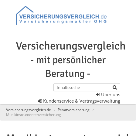
Versicherungsvergleich
- mit persönlicher
Beratung -
Über uns
Kundenservice & Vertragsverwaltung
Versicherungsvergleich.de
Privatversicherung
Musikinstrumentenversicherung