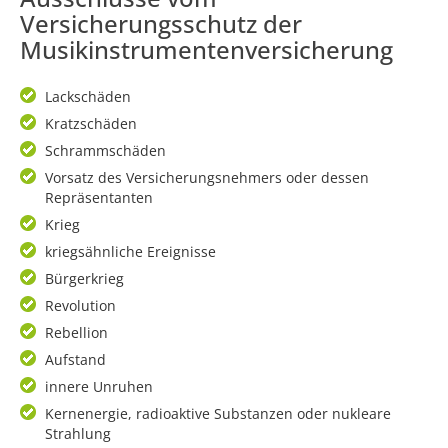
Versicherungsschutz der
Musikinstrumentenversicherung
Lackschäden
Kratzschäden
Schrammschäden
Vorsatz des Versicherungsnehmers oder dessen
Repräsentanten
Krieg
kriegsähnliche Ereignisse
Bürgerkrieg
Revolution
Rebellion
Aufstand
innere Unruhen
Kernenergie, radioaktive Substanzen oder nukleare
Strahlung