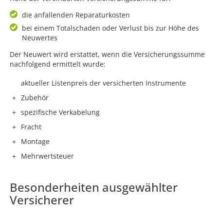
die anfallenden Reparaturkosten
bei einem Totalschaden oder Verlust bis zur Höhe des
Neuwertes
Der Neuwert wird erstattet, wenn die Versicherungssumme
nachfolgend ermittelt wurde:
aktueller Listenpreis der versicherten Instrumente
+
Zubehör
+
spezifische Verkabelung
+
Fracht
+
Montage
+
Mehrwertsteuer
Besonderheiten ausgewählter
Versicherer