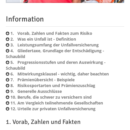
Information
1. Vorab, Zahlen und Fakten zum Risiko
2. Was ein Unfall ist - Definition
3. Leistungsumfang der Unfallversicherung
4. Gliedertaxe, Grundlage der Entschädigung -
Schaubild
5. Progressionsstufen und deren Auswirkung -
Schaubild
6. Mitwirkungsklausel - wichtig, daher beachten
7. Prämienübersicht - Beispiele
8. Risikosportarten und Prämienzuschlag
9. Generelle Ausschlüsse
10. Berufe, die schwer zu versichern sind
11. Am Vergleich teilnehmende Gesellschaften
12. Urteile zur privaten Unfallversicherung
1. Vorab, Zahlen und Fakten