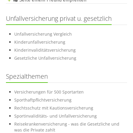
Unfallversicherung privat u. gesetzlich
Unfallversicherung Vergleich
Kinderunfallversicherung
Kinderinvaliditätsversicherung
Gesetzliche Unfallversicherung
Spezialthemen
Versicherungen für 500 Sportarten
Sporthaftpflichtversicherung
Rechtsschutz mit Kautionsversicherung
Sportinvaliditäts- und Unfallversicherung
Reisekrankenversicherung - was die Gesetzliche und
was die Private zahlt