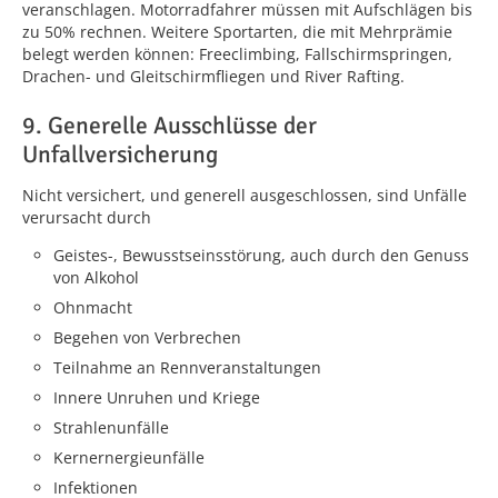
veranschlagen. Motorradfahrer müssen mit Aufschlägen bis
zu 50% rechnen. Weitere Sportarten, die mit Mehrprämie
belegt werden können: Freeclimbing, Fallschirmspringen,
Drachen- und Gleitschirmfliegen und River Rafting.
9. Generelle Ausschlüsse der
Unfallversicherung
Nicht versichert, und generell ausgeschlossen, sind Unfälle
verursacht durch
Geistes-, Bewusstseinsstörung, auch durch den Genuss
von Alkohol
Ohnmacht
Begehen von Verbrechen
Teilnahme an Rennveranstaltungen
Innere Unruhen und Kriege
Strahlenunfälle
Kernernergieunfälle
Infektionen