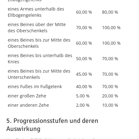
eines Armes unterhalb des
60,00 %
80,00 %
Ellbogengelenks
eines Beines über der Mitte
70,00 %
100,00 %
des Oberschenkels
eines Beines bis zur Mitte des
60,00 %
100,00 %
Oberschenkels
eines Beines bis unterhalb des
50,00 %
70,00 %
Knies
eines Beines bis zur Mitte des
45,00 %
70,00 %
Unterschenkels
eines Fußes im Fußgelenk
40,00 %
70,00 %
einer großen Zehe
5,00 %
20,00 %
einer anderen Zehe
2,00 %
10,00 %
5. Progressionsstufen und deren
Auswirkung