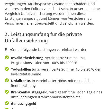
Vergiftungen, tauchtypische Gesundheitsschäden, und
weiteres in den Policen versichert sein. In unserem online
Vergleich Unfallversicherung werden Ihnen diese
Leistungen angezeigt und können von Versicherer zu
Versicherer gegenübergestellt und verglichen werden.
3. Leistungsumfang für die private
Unfallversicherung
Es können folgende Leistungen vereinbart werden
Invaliditätsleistung,
vereinbarte Summe, mit
Progressionsstufen von 100% bis 1000 %
Todesfallleistung,
vereinbarte Summe, 10 bis 20 % der
Invaliditätssumme
Unfallrente,
in vereinbarter Höhe, mit monatlicher
Rentenzahlung
Krankenhaustagegeld,
wird gezahlt für jeden Tag eines
unfallbedingten Krankenhausaufenthaltes
Genesungsgeld