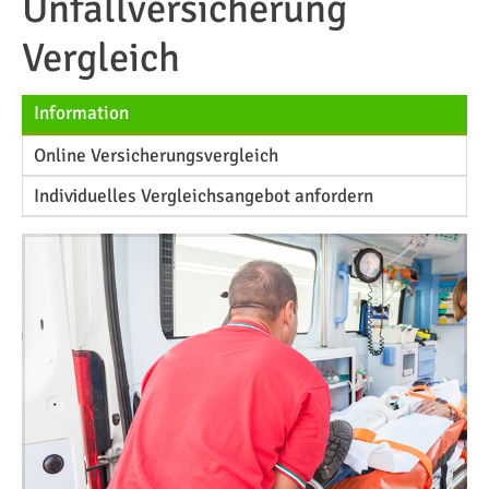
Unfallversicherung
Vergleich
Information
Online Versicherungsvergleich
Individuelles Vergleichsangebot anfordern