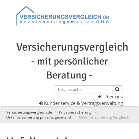
Versicherungsvergleich
- mit persönlicher
Beratung -
Über uns
Kundenservice & Vertragsverwaltung
Versicherungsvergleich.de
Privatversicherung
Unfallversicherung privat u. gesetzlich
Unfallversicherung Vergleich