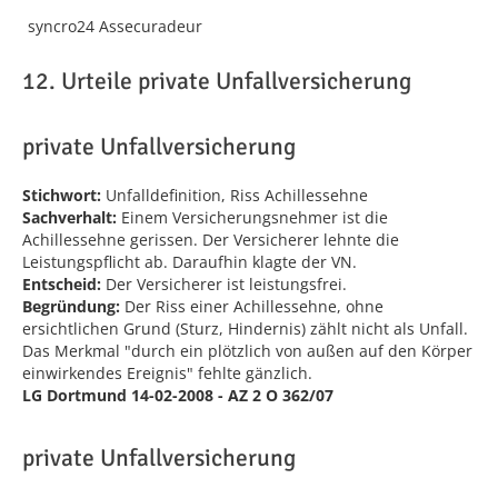
syncro24 Assecuradeur
12. Urteile private Unfallversicherung
private Unfallversicherung
Stichwort:
Unfalldefinition, Riss Achillessehne
Sachverhalt:
Einem Versicherungsnehmer ist die
Achillessehne gerissen. Der Versicherer lehnte die
Leistungspflicht ab. Daraufhin klagte der VN.
Entscheid:
Der Versicherer ist leistungsfrei.
Begründung:
Der Riss einer Achillessehne, ohne
ersichtlichen Grund (Sturz, Hindernis) zählt nicht als Unfall.
Das Merkmal "durch ein plötzlich von außen auf den Körper
einwirkendes Ereignis" fehlte gänzlich.
LG Dortmund 14-02-2008 - AZ 2 O 362/07
private Unfallversicherung