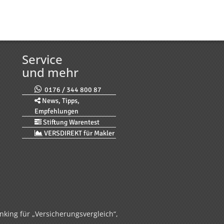
Service
und mehr
0176 / 344 800 87
News, Tipps,
Empfehlungen
Stiftung Warentest
VERSDIREKT für Makler
nking für „Versicherungsvergleich“,